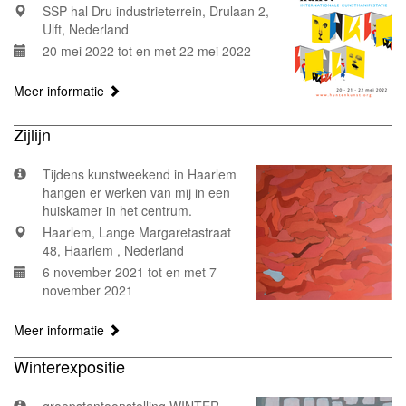
SSP hal Dru industrieterrein, Drulaan 2,
Ulft, Nederland
20 mei 2022 tot en met 22 mei 2022
Meer informatie
Zijlijn
Tijdens kunstweekend in Haarlem
hangen er werken van mij in een
huiskamer in het centrum.
Haarlem, Lange Margaretastraat
48, Haarlem , Nederland
6 november 2021 tot en met 7
november 2021
Meer informatie
Winterexpositie