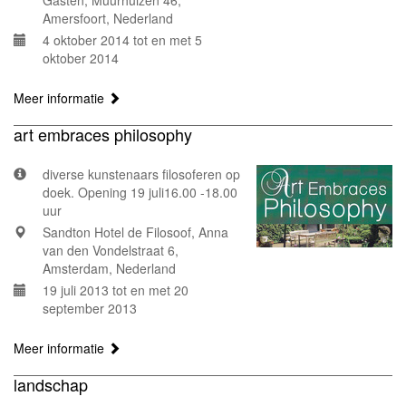
Gasten, Muurhuizen 46,
Amersfoort, Nederland
4 oktober 2014 tot en met 5
oktober 2014
Meer informatie
art embraces philosophy
diverse kunstenaars filosoferen op
doek. Opening 19 juli16.00 -18.00
uur
Sandton Hotel de Filosoof, Anna
van den Vondelstraat 6,
Amsterdam, Nederland
19 juli 2013 tot en met 20
september 2013
Meer informatie
landschap