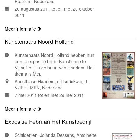
Haarlem, Nederland
20 augustus 2011 tot en met 20 oktober
2011
Meer informatie
Kunstenaars Noord Holland
Kunstenaars Noord Holland hebben hun
eerste expositie bij de Kunstlease te
Vijfhuizen. In de buurt van Haarlem. Het
thema is Mei.
Kunstlease Haarlem, d'IJserinkweg 1,
VIJFHUIZEN, Nederland
7 mei 2011 tot en met 29 mei 2011
Meer informatie
Expositie Februari Het Kunstbedrijf
Schilderijen: Jolanda Dessens, Antoinette