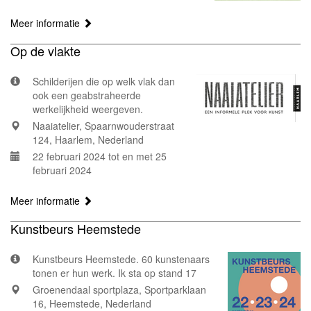
Meer informatie
Op de vlakte
Schilderijen die op welk vlak dan
ook een geabstraheerde
werkelijkheid weergeven.
Naaiatelier, Spaarnwouderstraat
124, Haarlem, Nederland
22 februari 2024 tot en met 25
februari 2024
Meer informatie
Kunstbeurs Heemstede
Kunstbeurs Heemstede. 60 kunstenaars
tonen er hun werk. Ik sta op stand 17
Groenendaal sportplaza, Sportparklaan
16, Heemstede, Nederland