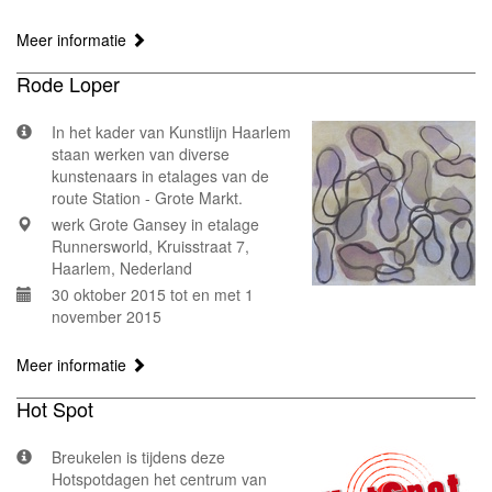
Meer informatie
Rode Loper
In het kader van Kunstlijn Haarlem
staan werken van diverse
kunstenaars in etalages van de
route Station - Grote Markt.
werk Grote Gansey in etalage
Runnersworld, Kruisstraat 7,
Haarlem, Nederland
30 oktober 2015 tot en met 1
november 2015
Meer informatie
Hot Spot
Breukelen is tijdens deze
Hotspotdagen het centrum van