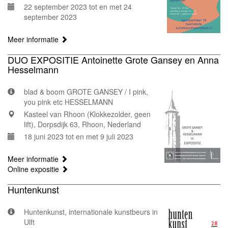
22 september 2023 tot en met 24
september 2023
Meer informatie
DUO EXPOSITIE Antoinette Grote Gansey en Anna
Hesselmann
blad & boom GROTE GANSEY / I pink,
you pink etc HESSELMANN
Kasteel van Rhoon (Klokkezolder, geen
lift), Dorpsdijk 63, Rhoon, Nederland
18 juni 2023 tot en met 9 juli 2023
Meer informatie
Online expositie
Huntenkunst
Huntenkunst, internationale kunstbeurs in
Ulft