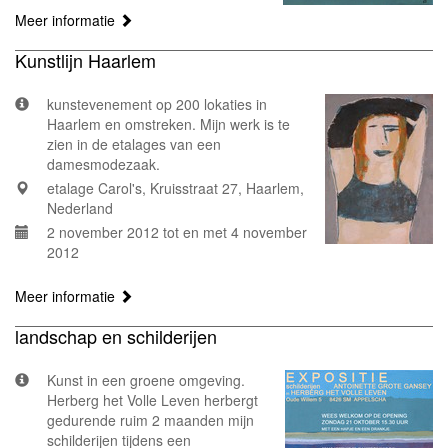
Meer informatie
Kunstlijn Haarlem
kunstevenement op 200 lokaties in
Haarlem en omstreken. Mijn werk is te
zien in de etalages van een
damesmodezaak.
etalage Carol's, Kruisstraat 27, Haarlem,
Nederland
2 november 2012 tot en met 4 november
2012
Meer informatie
landschap en schilderijen
Kunst in een groene omgeving.
Herberg het Volle Leven herbergt
gedurende ruim 2 maanden mijn
schilderijen tijdens een