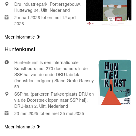
Dru industriepark, Portiersgebouw,
Hutteweg 24, Ulft, Nederland
2 maart 2026 tot en met 12 april
2026
Meer informatie
Huntenkunst
Huntenkunst is een internationale
Kunstbeurs met 270 deelnemers in de
SSP-hal van de oude DRU fabriek
(industrieel erfgoed) Stand Grote Gansey
59
SSP hal (parkeren Parkeerplaats DRU en
via de Doorsteek lopen naar SSP hal),
DRU-laan 2, Ulft, Nederland
23 mei 2025 tot en met 25 mei 2025
Meer informatie