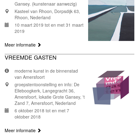
Gansey. (kunstenaar aanwezig)
Kasteel van Rhoon, Dorpsdijk 63,
Rhoon, Nederland
10 maart 2019 tot en met 31 maart
2019
Meer informatie
VREEMDE GASTEN
moderne kunst in de binnenstad
van Amersfoort
groepstentoonstelling en info: De
Elleboogkerk, Langegracht 36,
Amersfoort, lokatie Grote Gansey, 't
Zand 7, Amersfoort, Nederland
6 oktober 2018 tot en met 7
oktober 2018
Meer informatie