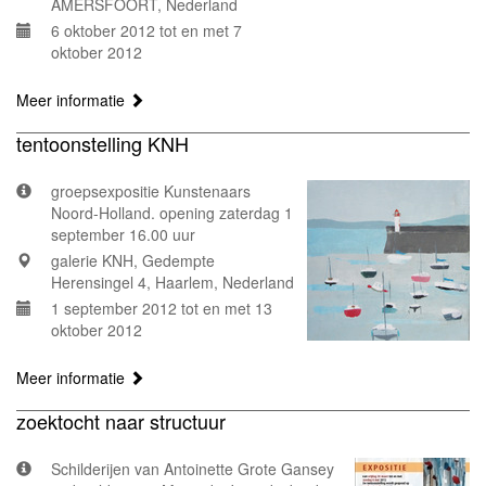
AMERSFOORT, Nederland
6 oktober 2012 tot en met 7
oktober 2012
Meer informatie
tentoonstelling KNH
groepsexpositie Kunstenaars
Noord-Holland. opening zaterdag 1
september 16.00 uur
galerie KNH, Gedempte
Herensingel 4, Haarlem, Nederland
1 september 2012 tot en met 13
oktober 2012
Meer informatie
zoektocht naar structuur
Schilderijen van Antoinette Grote Gansey