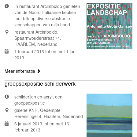
In restaurant Arcimboldo genieten
van de Noord-Italiaanse keuken
met blik op diverse abstracte
landschappen van mijn hand.
restaurant Arcimboldo,
Spaarnwouderstraat 74,
HAARLEM, Nederland
1 februari 2013 tot en met 1 juni
2013
Meer informatie
groepsexpositie schilderwerk
schilderijen en acryl, een
groepsexpositie
galerie KNH, Gedempte
Herensingel 4, Haarlem, Nederland
6 januari 2013 tot en met 16
februari 2013