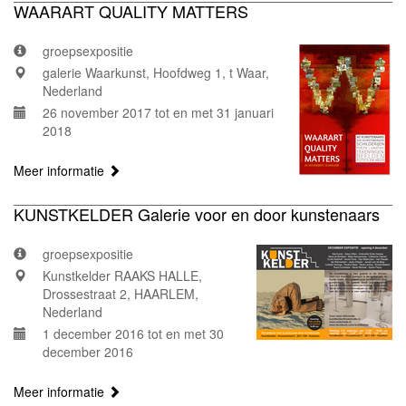
WAARART QUALITY MATTERS
groepsexpositie
galerie Waarkunst, Hoofdweg 1, t Waar,
Nederland
26 november 2017 tot en met 31 januari
2018
Meer informatie
KUNSTKELDER Galerie voor en door kunstenaars
groepsexpositie
Kunstkelder RAAKS HALLE,
Drossestraat 2, HAARLEM,
Nederland
1 december 2016 tot en met 30
december 2016
Meer informatie